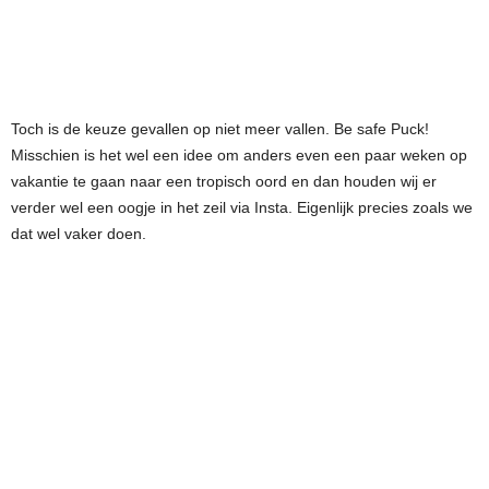
Toch is de keuze gevallen op niet meer vallen. Be safe Puck!
Misschien is het wel een idee om anders even een paar weken op
vakantie te gaan naar een tropisch oord en dan houden wij er
verder wel een oogje in het zeil via Insta. Eigenlijk precies zoals we
dat wel vaker doen.