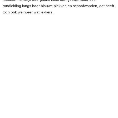
rondleiding langs haar blauwe plekken en schaafwonden, dat heeft
toch ook wel weer wat lekkers.