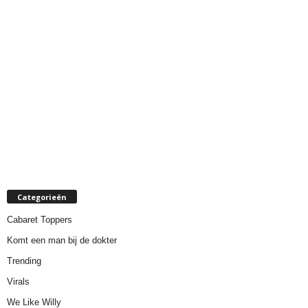
Categorieën
Cabaret Toppers
Komt een man bij de dokter
Trending
Virals
We Like Willy