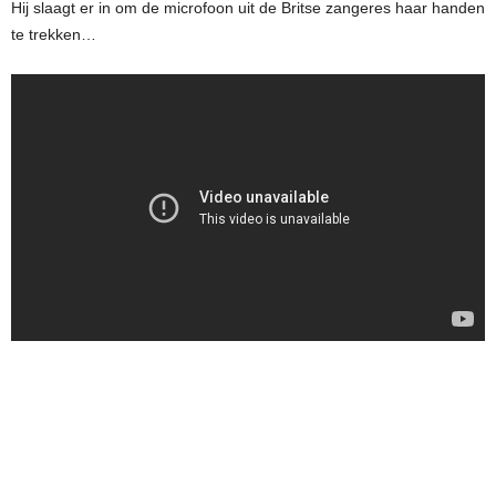
Hij slaagt er in om de microfoon uit de Britse zangeres haar handen
te trekken…