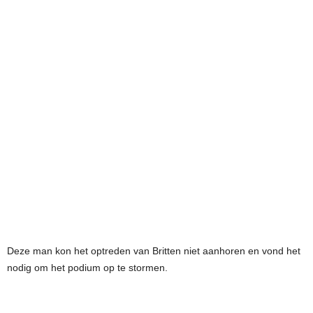
Deze man kon het optreden van Britten niet aanhoren en vond het
nodig om het podium op te stormen.