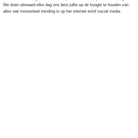
We doen uiteraard elke dag ons best jullie op de hoogte te houden van
alles wat momenteel trending is op het internet en/of social media.