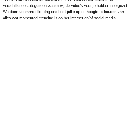
verschillende categorieën waarin wij de video's voor je hebben neergezet.
We doen uiteraard elke dag ons best jullie op de hoogte te houden van
alles wat momenteel trending is op het internet en/of social media.