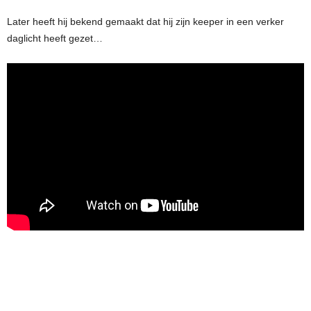
Later heeft hij bekend gemaakt dat hij zijn keeper in een verker
daglicht heeft gezet…