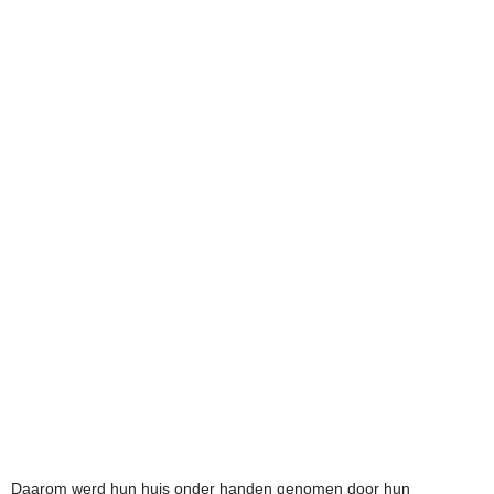
Daarom werd hun huis onder handen genomen door hun