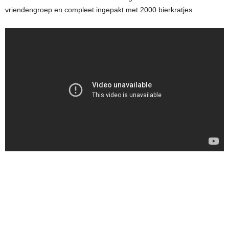
vriendengroep en compleet ingepakt met 2000 bierkratjes.