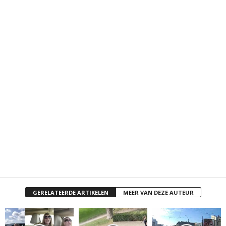
GERELATEERDE ARTIKELEN
MEER VAN DEZE AUTEUR