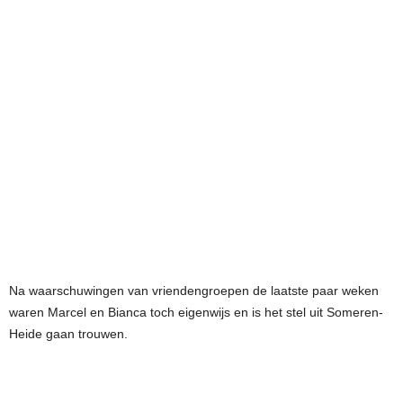
Na waarschuwingen van vriendengroepen de laatste paar weken
waren Marcel en Bianca toch eigenwijs en is het stel uit Someren-
Heide gaan trouwen.