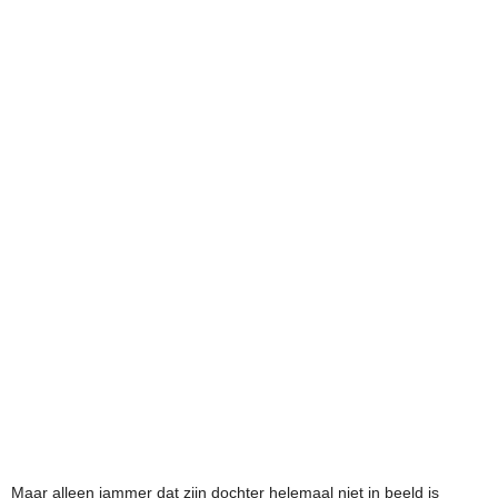
Maar alleen jammer dat zijn dochter helemaal niet in beeld is