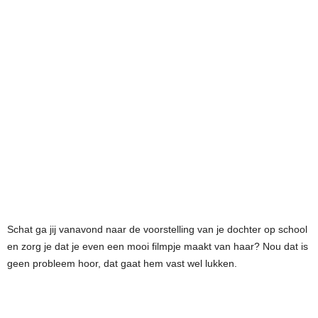
Schat ga jij vanavond naar de voorstelling van je dochter op school
en zorg je dat je even een mooi filmpje maakt van haar? Nou dat is
geen probleem hoor, dat gaat hem vast wel lukken.