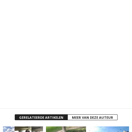
GERELATEERDE ARTIKELEN
MEER VAN DEZE AUTEUR