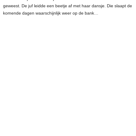
geweest. De juf leidde een beetje af met haar dansje. Die slaapt de
komende dagen waarschijnlijk weer op de bank…