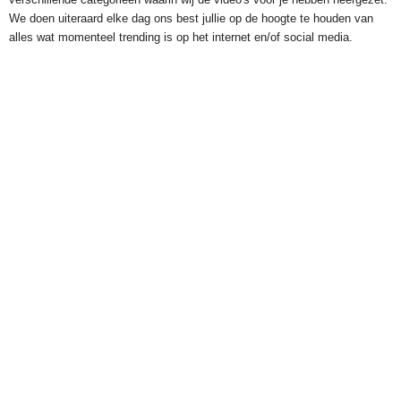
We doen uiteraard elke dag ons best jullie op de hoogte te houden van
alles wat momenteel trending is op het internet en/of social media.