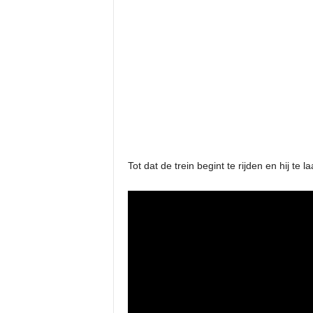
Tot dat de trein begint te rijden en hij te 