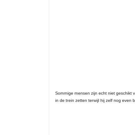
Sommige mensen zijn echt niet geschikt vo
in de trein zetten terwijl hij zelf nog even