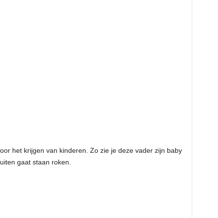
or het krijgen van kinderen. Zo zie je deze vader zijn baby
 buiten gaat staan roken.