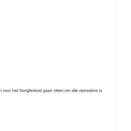
voor het Songfestival gaan zitten om alle optredens is