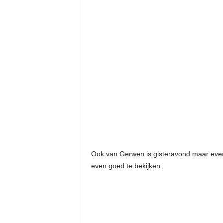
Ook van Gerwen is gisteravond maar even 
even goed te bekijken.