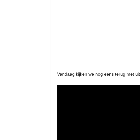
Vandaag kijken we nog eens terug met u