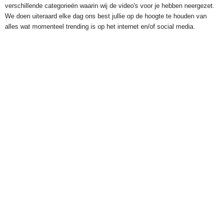
verschillende categorieën waarin wij de video's voor je hebben neergezet.
We doen uiteraard elke dag ons best jullie op de hoogte te houden van
alles wat momenteel trending is op het internet en/of social media.