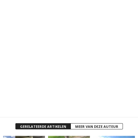
GERELATEERDE ARTIKELEN
MEER VAN DEZE AUTEUR