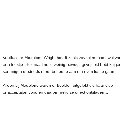
Voetbalster Madelene Wright houdt zoals zoveel mensen wel van
een feestje. Helemaal nu je weinig bewegingsvrijheid hebt krijgen
sommigen er steeds meer behoefte aan om even los te gaan.
Alleen bij Madelene waren er beelden uitgelekt die haar club
onacceptabel vond en daarom werd ze direct ontslagen…