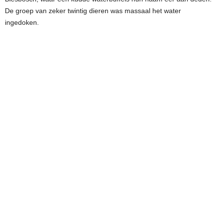
De groep van zeker twintig dieren was massaal het water
ingedoken.