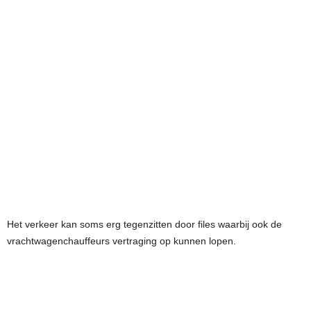
Het verkeer kan soms erg tegenzitten door files waarbij ook de
vrachtwagenchauffeurs vertraging op kunnen lopen.