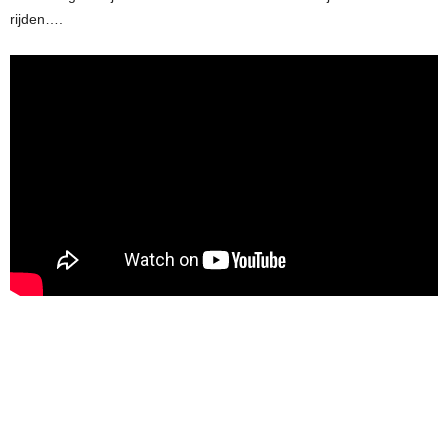
rijden….