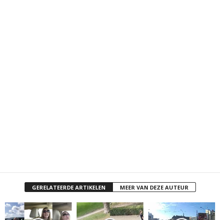
GERELATEERDE ARTIKELEN
MEER VAN DEZE AUTEUR