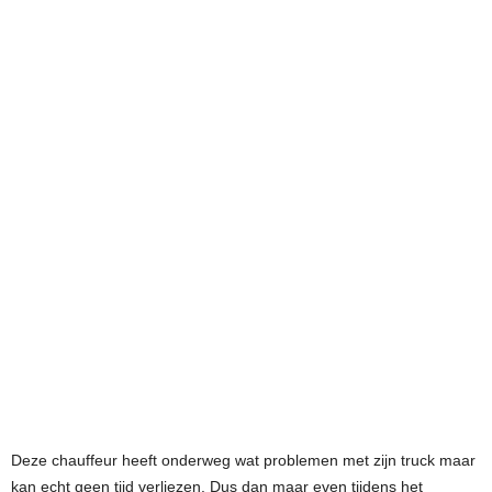
Deze chauffeur heeft onderweg wat problemen met zijn truck maar
kan echt geen tijd verliezen. Dus dan maar even tijdens het