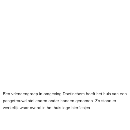
Een vriendengroep in omgeving Doetinchem heeft het huis van een
pasgetrouwd stel enorm onder handen genomen. Zo staan er
werkelijk waar overal in het huis lege bierflesjes.