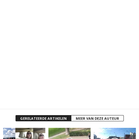
GERELATEERDE ARTIKELEN
MEER VAN DEZE AUTEUR