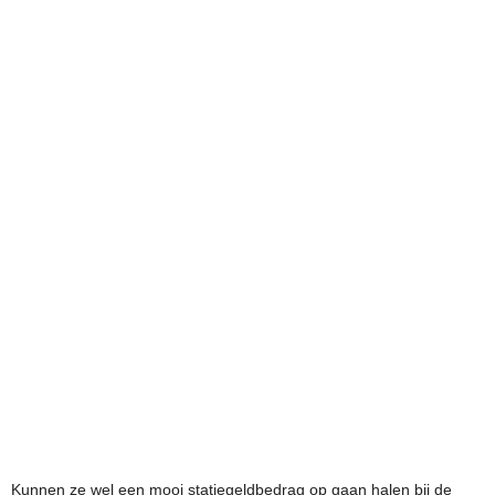
Kunnen ze wel een mooi statiegeldbedrag op gaan halen bij de