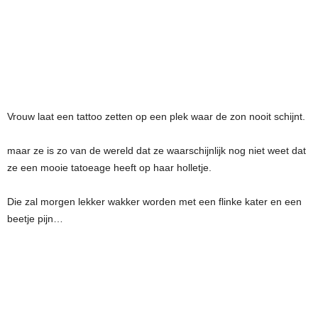
Vrouw laat een tattoo zetten op een plek waar de zon nooit schijnt.
maar ze is zo van de wereld dat ze waarschijnlijk nog niet weet dat
ze een mooie tatoeage heeft op haar holletje.
Die zal morgen lekker wakker worden met een flinke kater en een
beetje pijn…