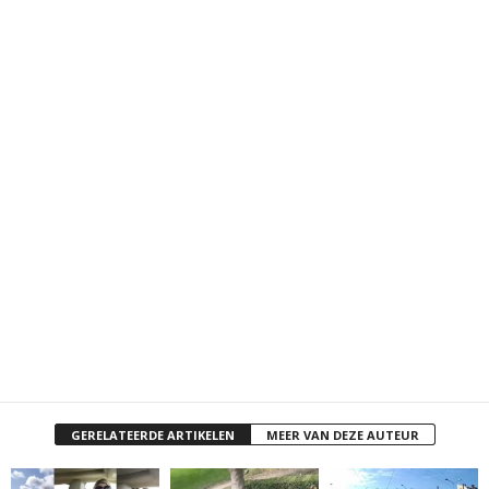
GERELATEERDE ARTIKELEN
MEER VAN DEZE AUTEUR