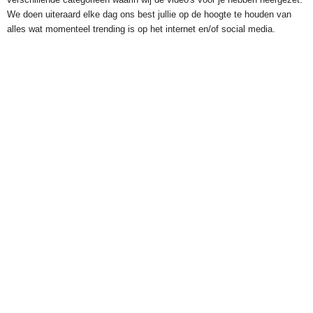
We doen uiteraard elke dag ons best jullie op de hoogte te houden van
alles wat momenteel trending is op het internet en/of social media.