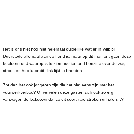
Het is ons niet nog niet helemaal duidelijke wat er in Wijk bij
Duurstede allemaal aan de hand is, maar op dit moment gaan deze
beelden rond waarop is te zien hoe iemand benzine over de weg
strooit en hoe later dit flink lijkt te branden.
Zouden het ook jongeren zijn die het niet eens zijn met het
vuurwerkverbod? Of vervelen deze gasten zich ook zo erg
vanwegen de lockdown dat ze dit soort rare streken uithalen…?