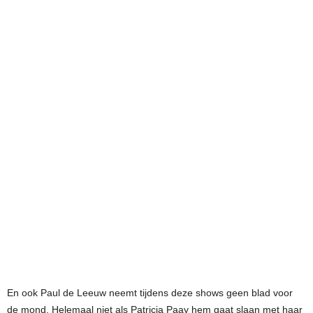
En ook Paul de Leeuw neemt tijdens deze shows geen blad voor
de mond. Helemaal niet als Patricia Paay hem gaat slaan met haar