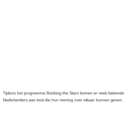
Tijdens het programma Ranking the Stars komen er veek bekende
Nederlanders aan bod die hun mening over elkaar kunnen geven.