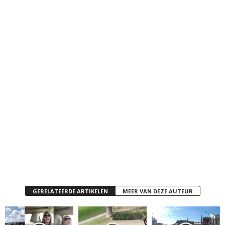
GERELATEERDE ARTIKELEN
MEER VAN DEZE AUTEUR