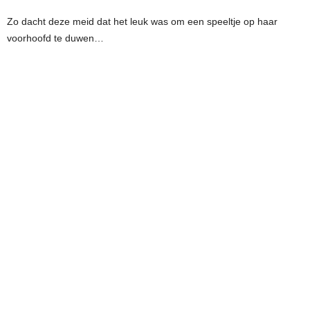
Zo dacht deze meid dat het leuk was om een speeltje op haar
voorhoofd te duwen…