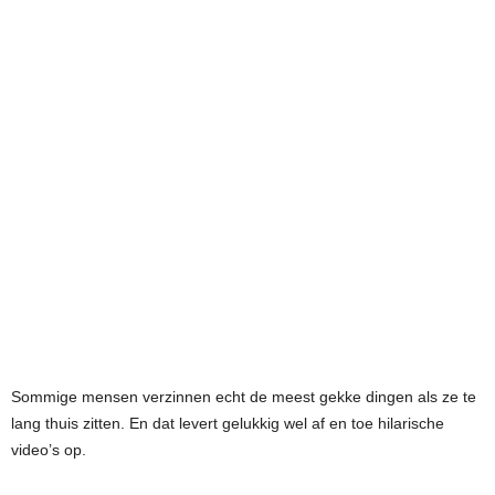
Sommige mensen verzinnen echt de meest gekke dingen als ze te
lang thuis zitten. En dat levert gelukkig wel af en toe hilarische
video’s op.