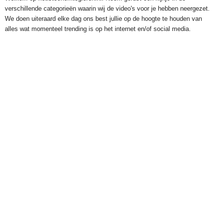
verschillende categorieën waarin wij de video's voor je hebben neergezet.
We doen uiteraard elke dag ons best jullie op de hoogte te houden van
alles wat momenteel trending is op het internet en/of social media.