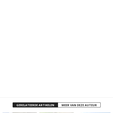
GERELATEERDE ARTIKELEN
MEER VAN DEZE AUTEUR