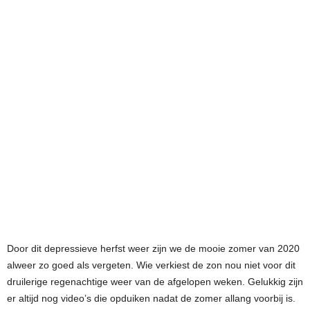
Door dit depressieve herfst weer zijn we de mooie zomer van 2020
alweer zo goed als vergeten. Wie verkiest de zon nou niet voor dit
druilerige regenachtige weer van de afgelopen weken. Gelukkig zijn
er altijd nog video’s die opduiken nadat de zomer allang voorbij is.