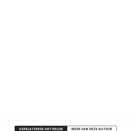
GERELATEERDE ARTIKELEN
MEER VAN DEZE AUTEUR