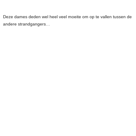
Deze dames deden wel heel veel moeite om op te vallen tussen de
andere strandgangers…