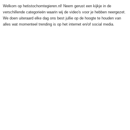
Welkom op hetistochomtegieren.nl! Neem gerust een kijkje in de
verschillende categorieën waarin wij de video's voor je hebben neergezet.
We doen uiteraard elke dag ons best jullie op de hoogte te houden van
alles wat momenteel trending is op het internet en/of social media.