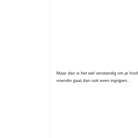
Maar dan is het wel verstandig om je hoofd
vriendin gaat dan ook even ingrijpen…