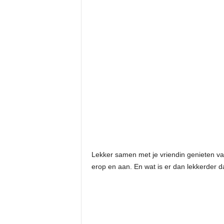
Lekker samen met je vriendin genieten va
erop en aan. En wat is er dan lekkerder