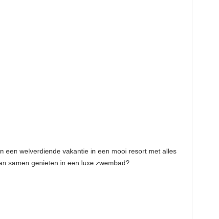
n een welverdiende vakantie in een mooi resort met alles
 dan samen genieten in een luxe zwembad?