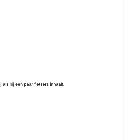
 als hij een paar fietsers inhaalt.