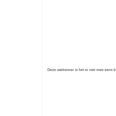
Deze wielrenner is het er niet mee eens bij