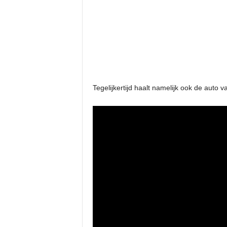
Tegelijkertijd haalt namelijk ook de auto