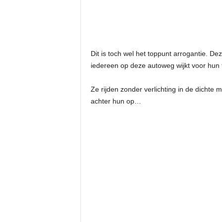
Dit is toch wel het toppunt arrogantie. De
iedereen op deze autoweg wijkt voor hun t
Ze rijden zonder verlichting in de dichte 
achter hun op…