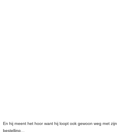
En hij meent het hoor want hij loopt ook gewoon weg met zijn
bestelling…