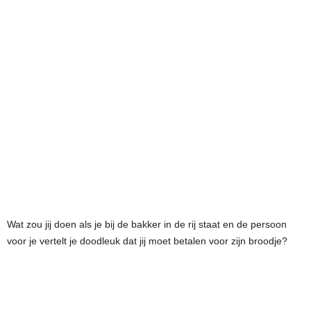
Wat zou jij doen als je bij de bakker in de rij staat en de persoon
voor je vertelt je doodleuk dat jij moet betalen voor zijn broodje?