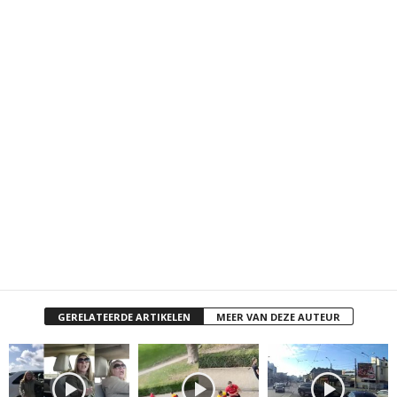
GERELATEERDE ARTIKELEN
MEER VAN DEZE AUTEUR