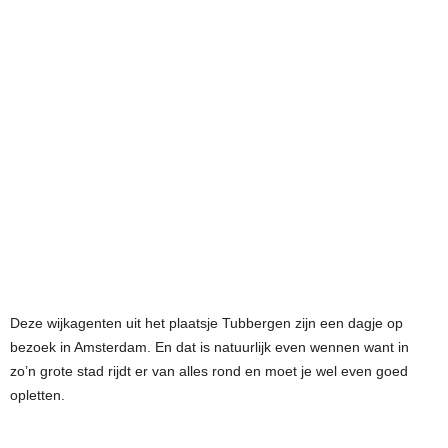
Deze wijkagenten uit het plaatsje Tubbergen zijn een dagje op
bezoek in Amsterdam. En dat is natuurlijk even wennen want in
zo’n grote stad rijdt er van alles rond en moet je wel even goed
opletten.