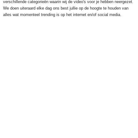
verschillende categorieën waarin wij de video's voor je hebben neergezet.
We doen uiteraard elke dag ons best jullie op de hoogte te houden van
alles wat momenteel trending is op het internet en/of social media.