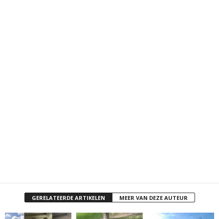
GERELATEERDE ARTIKELEN
MEER VAN DEZE AUTEUR