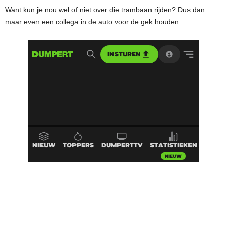
Want kun je nou wel of niet over die trambaan rijden? Dus dan
maar even een collega in de auto voor de gek houden…