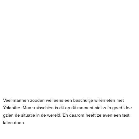
Veel mannen zouden wel eens een beschuitje willen eten met
Yolanthe. Maar misschien is dit op dit moment niet zo’n goed idee
gzien de situatie in de wereld. En daarom heeft ze even een test
laten doen.