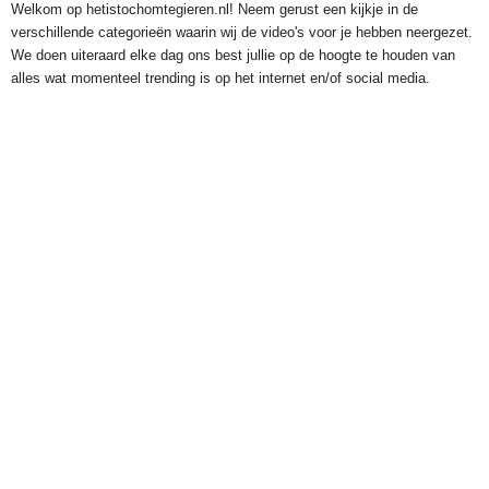
Welkom op hetistochomtegieren.nl! Neem gerust een kijkje in de
verschillende categorieën waarin wij de video's voor je hebben neergezet.
We doen uiteraard elke dag ons best jullie op de hoogte te houden van
alles wat momenteel trending is op het internet en/of social media.