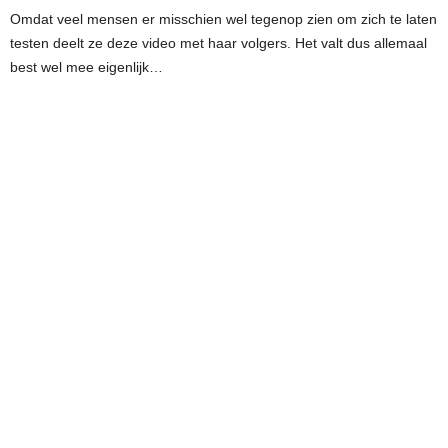
Omdat veel mensen er misschien wel tegenop zien om zich te laten
testen deelt ze deze video met haar volgers. Het valt dus allemaal
best wel mee eigenlijk…