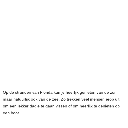
Op de stranden van Florida kun je heerlijk genieten van de zon
maar natuurlijk ook van de zee. Zo trekken veel mensen erop uit
om een lekker dagje te gaan vissen of om heerlijk te genieten op
een boot.