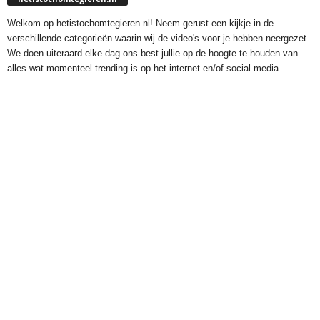
Welkom op hetistochomtegieren.nl! Neem gerust een kijkje in de
verschillende categorieën waarin wij de video's voor je hebben neergezet.
We doen uiteraard elke dag ons best jullie op de hoogte te houden van
alles wat momenteel trending is op het internet en/of social media.