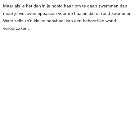
Maar als je het dan in je hoofd haalt om te gaan zwemmen dan
moet je wel even oppassen voor de haaien die er rond zwemmen.
Want zelfs zo’n kleine babyhaai kan een behoorlijke wond
veroorzaken…