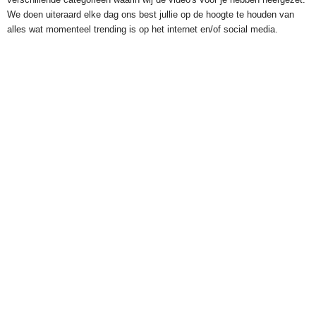
We doen uiteraard elke dag ons best jullie op de hoogte te houden van
alles wat momenteel trending is op het internet en/of social media.