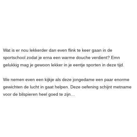
Wat is er nou lekkerder dan even flink te keer gaan in de
sportschool zodat je erna een warme douche verdient? Emn
gelukkig mag je gewoon lekker in je eentje sporten in deze tijd.
We nemen even een kijkje als deze jongedame een paar enorme
gewichten de lucht in gaat helpen. Deze oefening schijnt metname
voor de bilspieren heel goed te zijn…