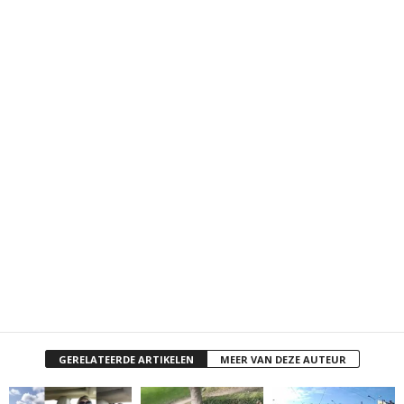
GERELATEERDE ARTIKELEN
MEER VAN DEZE AUTEUR