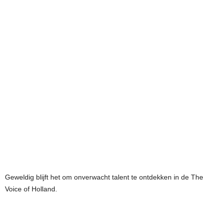
Geweldig blijft het om onverwacht talent te ontdekken in de The
Voice of Holland.