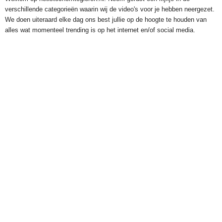
verschillende categorieën waarin wij de video's voor je hebben neergezet.
We doen uiteraard elke dag ons best jullie op de hoogte te houden van
alles wat momenteel trending is op het internet en/of social media.