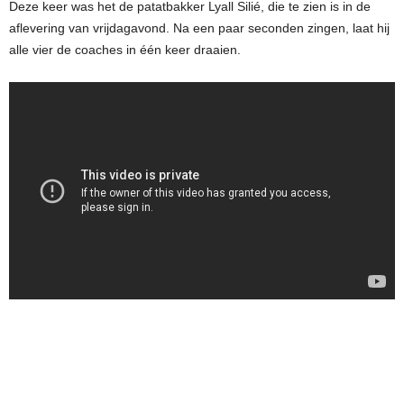
Deze keer was het de patatbakker Lyall Silié, die te zien is in de
aflevering van vrijdagavond. Na een paar seconden zingen, laat hij
alle vier de coaches in één keer draaien.