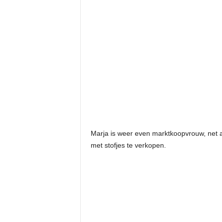
Marja is weer even marktkoopvrouw, net 
met stofjes te verkopen.