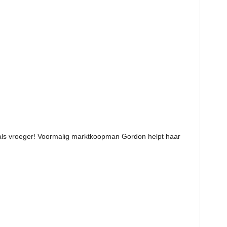
als vroeger! Voormalig marktkoopman Gordon helpt haar