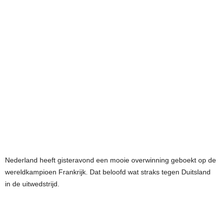
Nederland heeft gisteravond een mooie overwinning geboekt op de
wereldkampioen Frankrijk. Dat beloofd wat straks tegen Duitsland
in de uitwedstrijd.