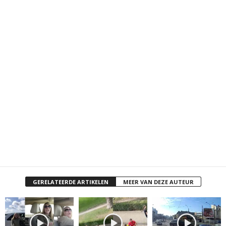
GERELATEERDE ARTIKELEN
MEER VAN DEZE AUTEUR