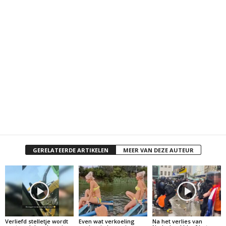
GERELATEERDE ARTIKELEN
MEER VAN DEZE AUTEUR
Verliefd stelletje wordt
Even wat verkoeling
Na het verlies van