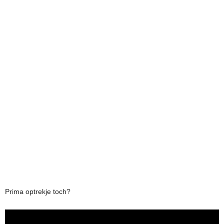
Prima optrekje toch?