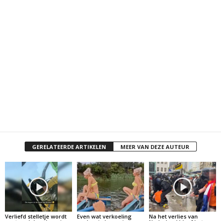
GERELATEERDE ARTIKELEN
MEER VAN DEZE AUTEUR
Verliefd stelletje wordt
Even wat verkoeling
Na het verlies van