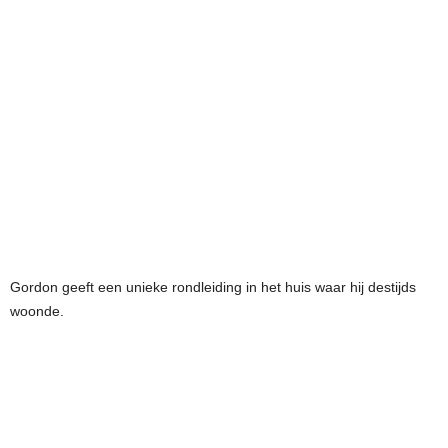
Gordon geeft een unieke rondleiding in het huis waar hij destijds
woonde.