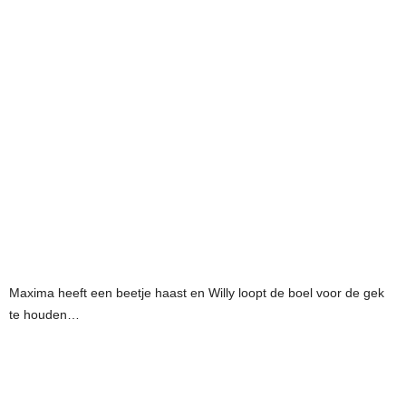
Maxima heeft een beetje haast en Willy loopt de boel voor de gek
te houden…