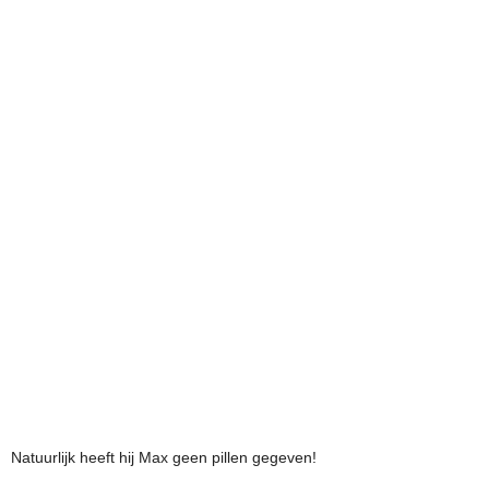
Natuurlijk heeft hij Max geen pillen gegeven!