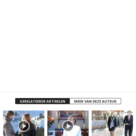
GERELATEERDE ARTIKELEN
MEER VAN DEZE AUTEUR