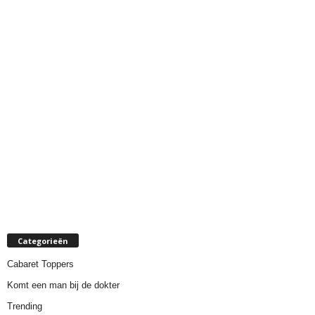
Categorieën
Cabaret Toppers
Komt een man bij de dokter
Trending