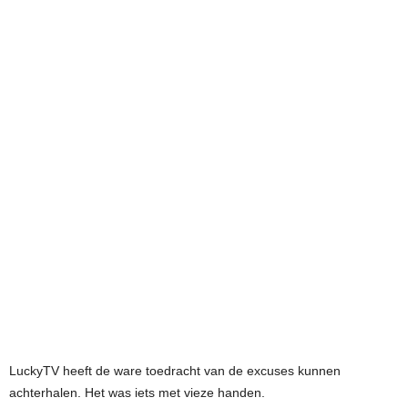
LuckyTV heeft de ware toedracht van de excuses kunnen
achterhalen. Het was iets met vieze handen.