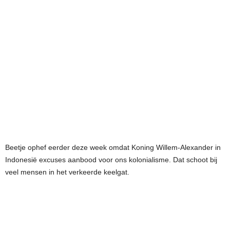
Beetje ophef eerder deze week omdat Koning Willem-Alexander in
Indonesië excuses aanbood voor ons kolonialisme. Dat schoot bij
veel mensen in het verkeerde keelgat.