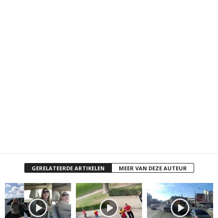
GERELATEERDE ARTIKELEN
MEER VAN DEZE AUTEUR