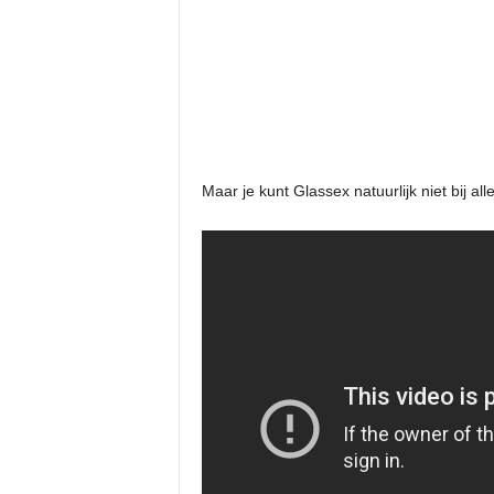
Maar je kunt Glassex natuurlijk niet bij a