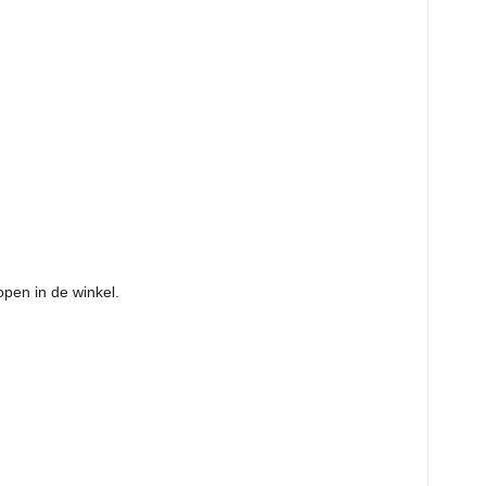
pen in de winkel.