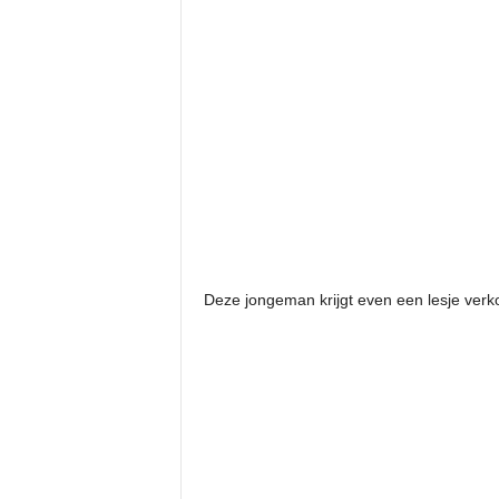
Deze jongeman krijgt even een lesje verko