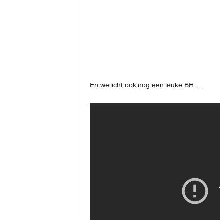
En wellicht ook nog een leuke BH….