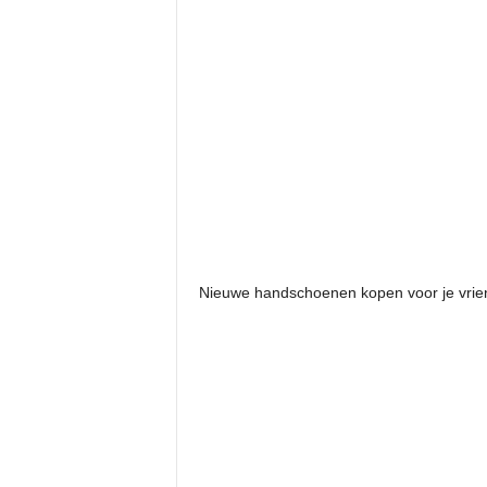
Nieuwe handschoenen kopen voor je vrie