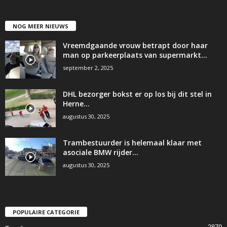
NOG MEER NIEUWS
Vreemdgaande vrouw betrapt door haar
man op parkeerplaats van supermarkt…
september 2, 2025
DHL bezorger bokst er op los bij dit stel in
Herne…
augustus 30, 2025
Trambestuurder is helemaal klaar met
asociale BMW rijder…
augustus 30, 2025
POPULAIRE CATEGORIE