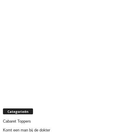
Categorieën
Cabaret Toppers
Komt een man bij de dokter