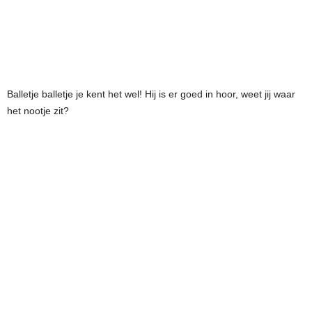
Balletje balletje je kent het wel! Hij is er goed in hoor, weet jij waar
het nootje zit?