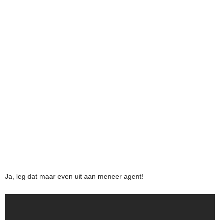
Ja, leg dat maar even uit aan meneer agent!