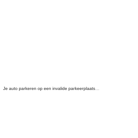
Je auto parkeren op een invalide parkeerplaats…