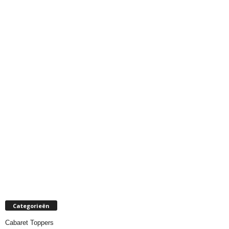
Categorieën
Cabaret Toppers