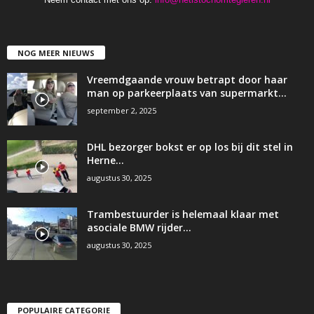
NOG MEER NIEUWS
Vreemdgaande vrouw betrapt door haar
man op parkeerplaats van supermarkt…
september 2, 2025
DHL bezorger bokst er op los bij dit stel in
Herne…
augustus 30, 2025
Trambestuurder is helemaal klaar met
asociale BMW rijder…
augustus 30, 2025
POPULAIRE CATEGORIE