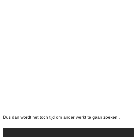
Dus dan wordt het toch tijd om ander werkt te gaan zoeken..