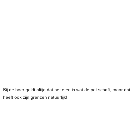
Bij de boer geldt altijd dat het eten is wat de pot schaft, maar dat
heeft ook zijn grenzen natuurlijk!