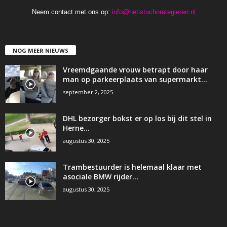
Neem contact met ons op:
info@hetistochomtegieren.nl
NOG MEER NIEUWS
Vreemdgaande vrouw betrapt door haar
man op parkeerplaats van supermarkt…
september 2, 2025
DHL bezorger bokst er op los bij dit stel in
Herne…
augustus 30, 2025
Trambestuurder is helemaal klaar met
asociale BMW rijder…
augustus 30, 2025